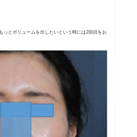
。もっとボリュームを出したいという時には2回目をお