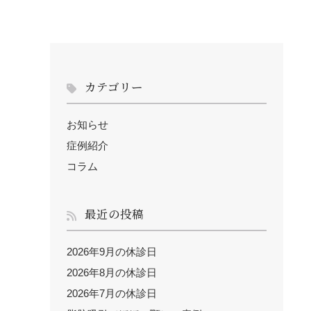
カテゴリー
お知らせ
症例紹介
コラム
最近の投稿
2026年9月の休診日
2026年8月の休診日
2026年7月の休診日