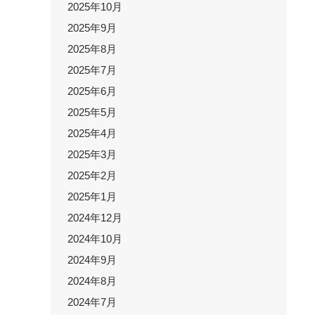
2025年10月
2025年9月
2025年8月
2025年7月
2025年6月
2025年5月
2025年4月
2025年3月
2025年2月
2025年1月
2024年12月
2024年10月
2024年9月
2024年8月
2024年7月