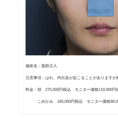
施術名：脂肪注入
注意事項：はれ、内出血が起こることがありますが約
料金：頬 275,000円税込 モニター価格110,00
こめかみ 165,000円税込 モニター価格88,0