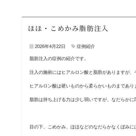
ほほ・こめかみ脂肪注入
2026年4月22日
症例紹介
脂肪注入の症例の紹介です。
注入の施術にはヒアルロン酸と脂肪がありますが、
ヒアルロン酸は硬いものから柔らかいものまであり
脂肪は持ち上げる力は少し弱いですが、なだらかに
目の下、こめかみ、ほほなどのなだらかなくぼみに