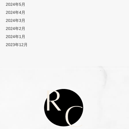
2024年5月
2024年4月
2024年3月
2024年2月
2024年1月
2023年12月