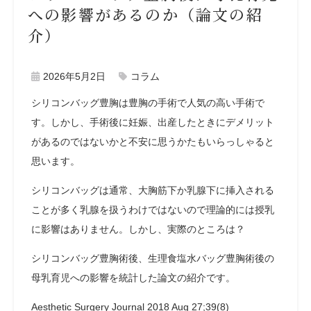
への影響があるのか（論文の紹
介）
2026年5月2日
コラム
シリコンバッグ豊胸は豊胸の手術で人気の高い手術で
す。しかし、手術後に妊娠、出産したときにデメリット
があるのではないかと不安に思うかたもいらっしゃると
思います。
シリコンバッグは通常、大胸筋下か乳腺下に挿入される
ことが多く乳腺を扱うわけではないので理論的には授乳
に影響はありません。しかし、実際のところは？
シリコンバッグ豊胸術後、生理食塩水バッグ豊胸術後の
母乳育児への影響を統計した論文の紹介です。
Aesthetic Surgery Journal
2018 Aug 27;
39(8)