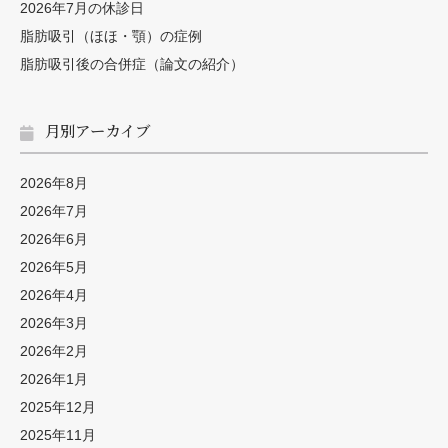
2026年7月の休診日
脂肪吸引（ほほ・顎）の症例
脂肪吸引後の合併症（論文の紹介）
月別アーカイブ
2026年8月
2026年7月
2026年6月
2026年5月
2026年4月
2026年3月
2026年2月
2026年1月
2025年12月
2025年11月