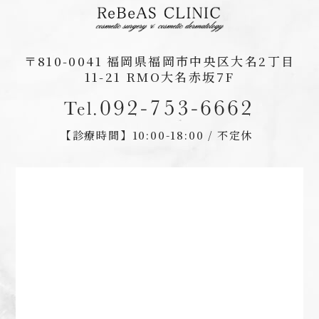
〒810-0041
福岡県福岡市中央区大名2丁目
11-21 RMO大名赤坂7F
092-753-6662
Tel.
【診療時間】
10:00-18:00 / 不定休