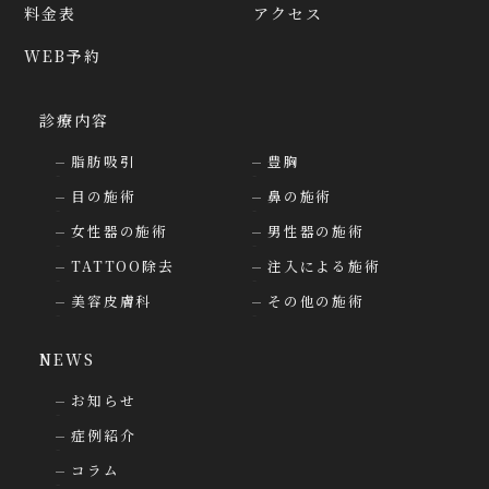
料金表
アクセス
WEB予約
診療内容
脂肪吸引
豊胸
目の施術
鼻の施術
女性器の施術
男性器の施術
TATTOO除去
注入による施術
美容皮膚科
その他の施術
NEWS
お知らせ
症例紹介
コラム