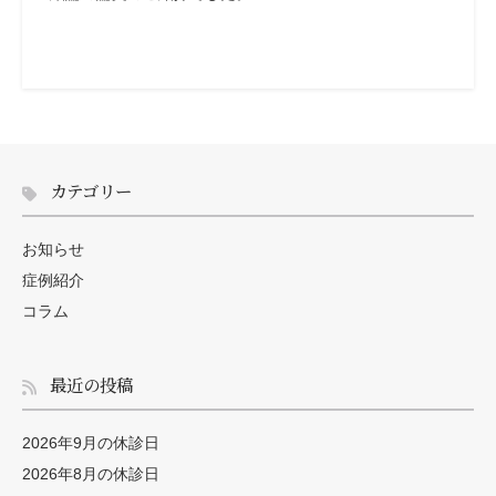
カテゴリー
お知らせ
症例紹介
コラム
最近の投稿
2026年9月の休診日
2026年8月の休診日