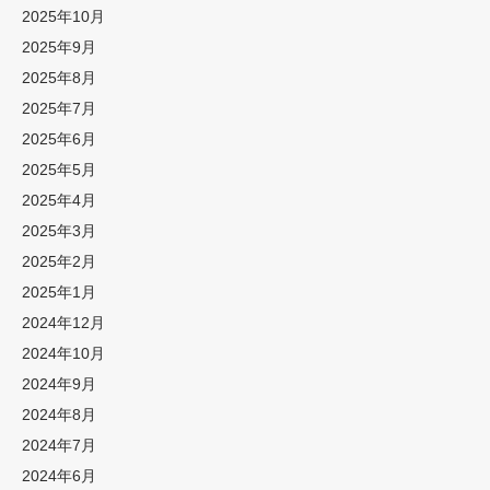
2025年10月
2025年9月
2025年8月
2025年7月
2025年6月
2025年5月
2025年4月
2025年3月
2025年2月
2025年1月
2024年12月
2024年10月
2024年9月
2024年8月
2024年7月
2024年6月