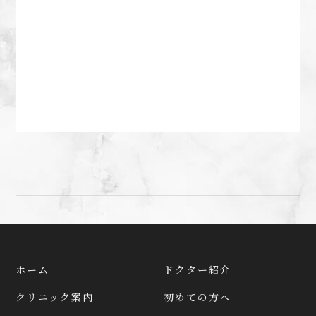
ホーム
ドクター紹介
クリニック案内
初めての方へ