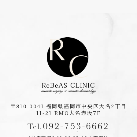
〒810-0041
福岡県福岡市中央区大名2丁目
11-21 RMO大名赤坂7F
092-753-6662
Tel.