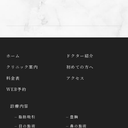
ホーム
ドクター紹介
クリニック案内
初めての方へ
料金表
アクセス
WEB予約
診療内容
脂肪吸引
豊胸
目の施術
鼻の施術