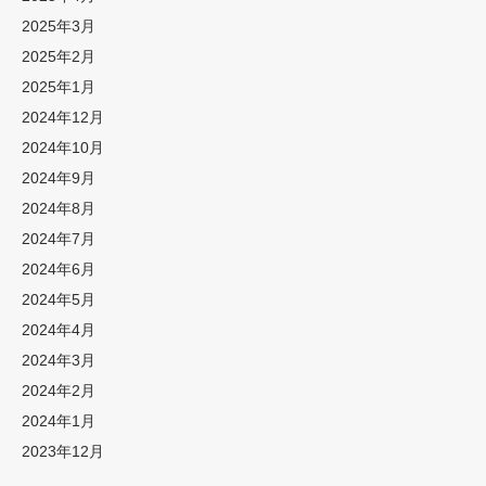
2025年3月
2025年2月
2025年1月
2024年12月
2024年10月
2024年9月
2024年8月
2024年7月
2024年6月
2024年5月
2024年4月
2024年3月
2024年2月
2024年1月
2023年12月