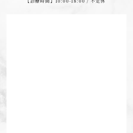
【診療時間】
10:00-18:00 / 不定休