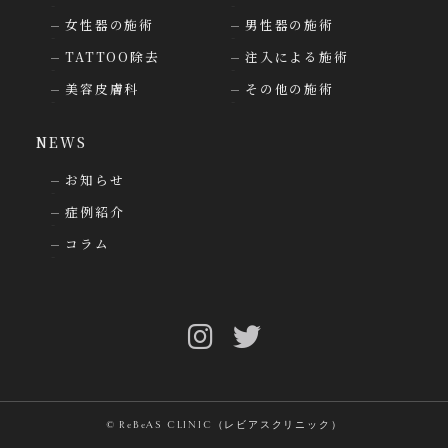
女性器の施術
男性器の施術
TATTOO除去
注入による施術
美容皮膚科
その他の施術
NEWS
お知らせ
症例紹介
コラム
© ReBeAS CLINIC（レビアスクリニック）