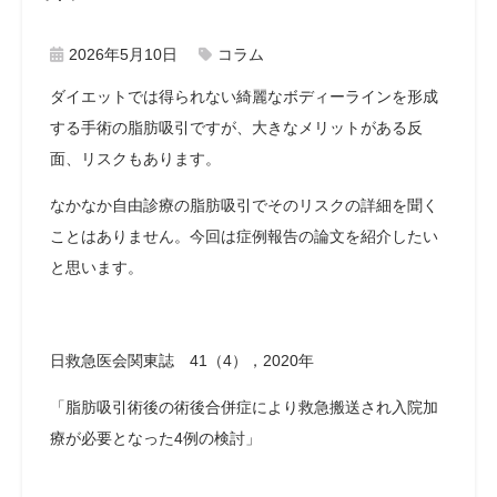
2026年5月10日
コラム
ダイエットでは得られない綺麗なボディーラインを形成
する手術の脂肪吸引ですが、大きなメリットがある反
面、リスクもあります。
なかなか自由診療の脂肪吸引でそのリスクの詳細を聞く
ことはありません。今回は症例報告の論文を紹介したい
と思います。
日救急医会関東誌 41（4），2020年
「脂肪吸引術後の術後合併症により救急搬送され入院加
療が必要となった4例の検討」