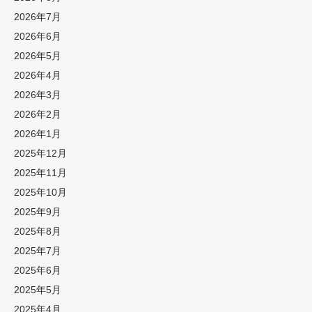
2026年7月
2026年6月
2026年5月
2026年4月
2026年3月
2026年2月
2026年1月
2025年12月
2025年11月
2025年10月
2025年9月
2025年8月
2025年7月
2025年6月
2025年5月
2025年4月