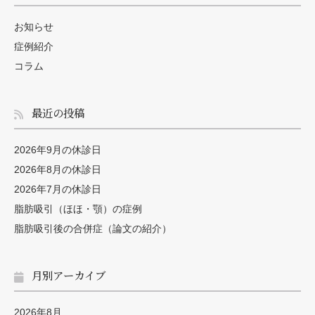
お知らせ
症例紹介
コラム
最近の投稿
2026年9月の休診日
2026年8月の休診日
2026年7月の休診日
脂肪吸引（ほほ・顎）の症例
脂肪吸引後の合併症（論文の紹介）
月別アーカイブ
2026年8月