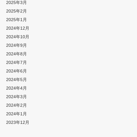
2025年3月
2025年2月
2025年1月
2024年12月
2024年10月
2024年9月
2024年8月
2024年7月
2024年6月
2024年5月
2024年4月
2024年3月
2024年2月
2024年1月
2023年12月