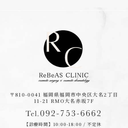
〒810-0041
福岡県福岡市中央区大名2丁目
11-21 RMO大名赤坂7F
092-753-6662
Tel.
【診療時間】
10:00-18:00 / 不定休