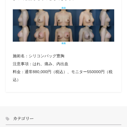
施術名：シリコンバッグ豊胸
注意事項：はれ、痛み、内出血
料金：通常880,000円（税込）、モニター550000円（税
込）
カテゴリー