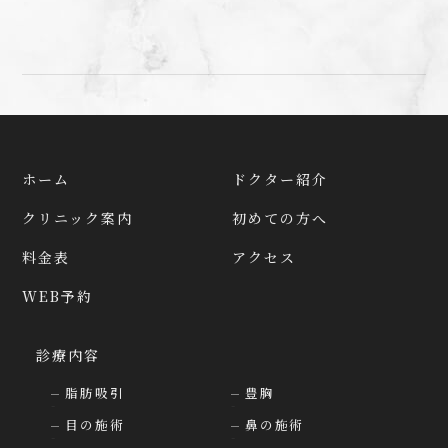
ホーム
ドクター紹介
クリニック案内
初めての方へ
料金表
アクセス
WEB予約
診療内容
脂肪吸引
豊胸
目の施術
鼻の施術