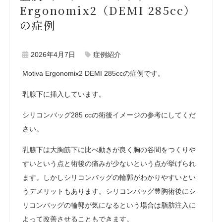
Ergonomix2（DEMI 285cc）
の症例
2026年4月7日
症例紹介
Motiva Ergonomix2 DEMI 285ccの症例です。
乳腺下に挿入しています。
シリコンバッグ285 ccの術後イメージの参考にしてくだ
さい。
乳腺下は大胸筋下に比べ動きが良く胸の谷間をつくりや
すいという点と術後の痛みが少ないという点が挙げられ
ます。しかしシリコンバッグの輪郭がわかりやすいとい
うデメリットもあります。シリコンバッグ豊胸術後にシ
リコンバッグの輪郭が気になるという場合は脂肪注入に
よって改善させることもできます。