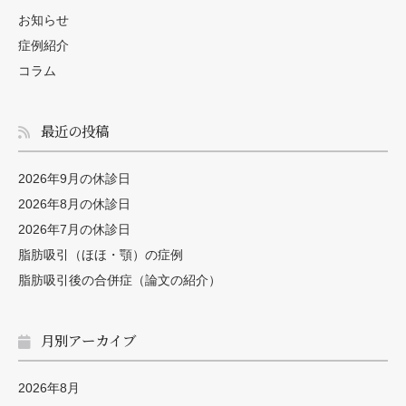
お知らせ
症例紹介
コラム
最近の投稿
2026年9月の休診日
2026年8月の休診日
2026年7月の休診日
脂肪吸引（ほほ・顎）の症例
脂肪吸引後の合併症（論文の紹介）
月別アーカイブ
2026年8月