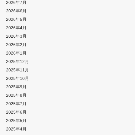
2026年7月
2026年6月
2026年5月
2026年4月
2026年3月
2026年2月
2026年1月
2025年12月
2025年11月
2025年10月
2025年9月
2025年8月
2025年7月
2025年6月
2025年5月
2025年4月