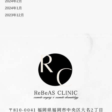
2024年2月
2024年1月
2023年12月
〒810-0041
福岡県福岡市中央区大名2丁目