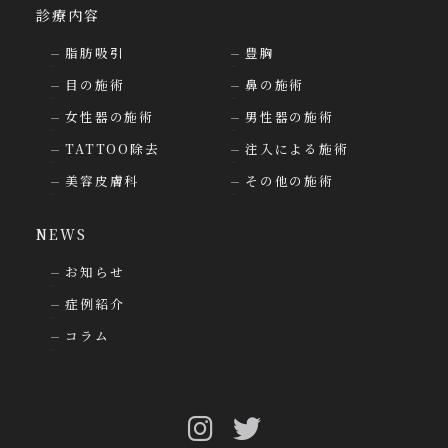
診療内容
脂肪吸引
豊胸
目の施術
鼻の施術
女性器の施術
男性器の施術
TATTOO除去
注入による施術
美容皮膚科
その他の施術
NEWS
お知らせ
症例紹介
コラム