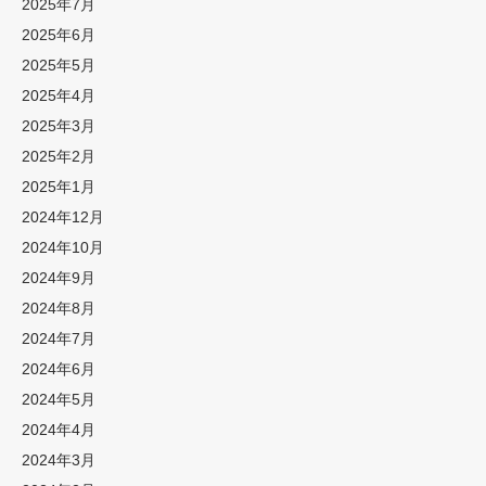
2025年7月
2025年6月
2025年5月
2025年4月
2025年3月
2025年2月
2025年1月
2024年12月
2024年10月
2024年9月
2024年8月
2024年7月
2024年6月
2024年5月
2024年4月
2024年3月