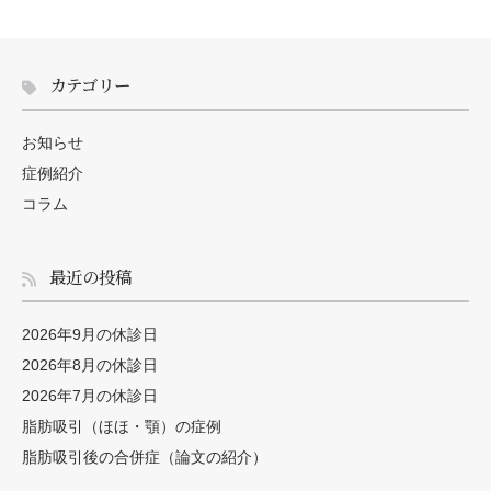
カテゴリー
お知らせ
症例紹介
コラム
最近の投稿
2026年9月の休診日
2026年8月の休診日
2026年7月の休診日
脂肪吸引（ほほ・顎）の症例
脂肪吸引後の合併症（論文の紹介）