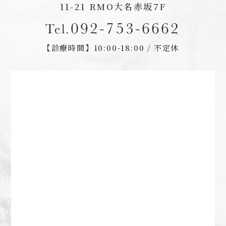
11-21 RMO大名赤坂7F
092-753-6662
Tel.
【診療時間】
10:00-18:00 / 不定休