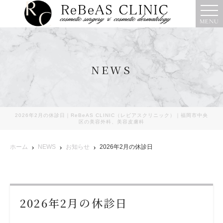
MENU
NEWS
2026年2月の休診日｜ReBeAS CLINIC（レビアスクリニック）｜福岡市中央
区の美容外科、美容皮膚科
ホーム
NEWS
お知らせ
2026年2月の休診日
2026年2月の休診日