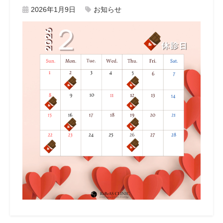
2026年1月9日
お知らせ