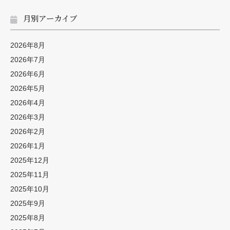
月別アーカイブ
2026年8月
2026年7月
2026年6月
2026年5月
2026年4月
2026年3月
2026年2月
2026年1月
2025年12月
2025年11月
2025年10月
2025年9月
2025年8月