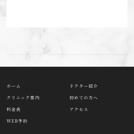
ホーム
ドクター紹介
クリニック案内
初めての方へ
料金表
アクセス
WEB予約