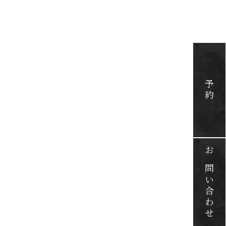
予約
お問い合わせ