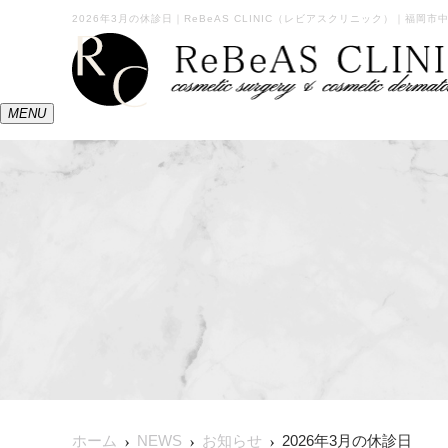
2026年3月の休診日｜ReBeAS CLINIC（レビアスクリニック）｜福岡
MENU
ホーム
NEWS
お知らせ
2026年3月の休診日