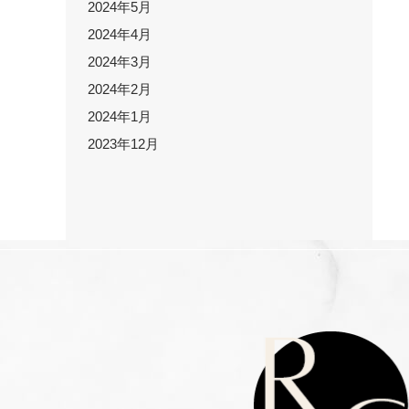
2024年5月
2024年4月
2024年3月
2024年2月
2024年1月
2023年12月