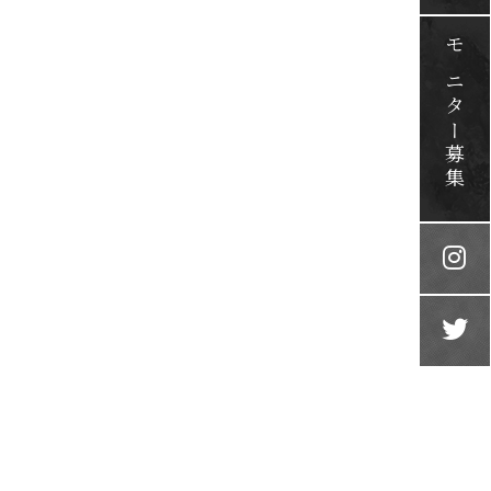
モニター募集