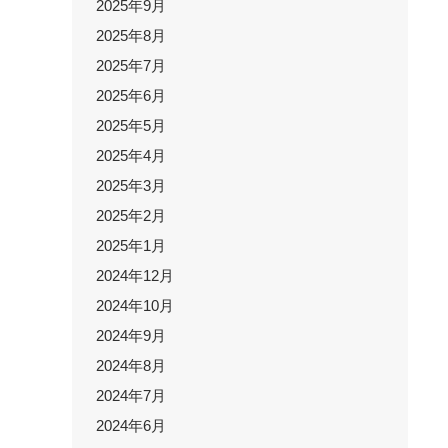
2025年9月
2025年8月
2025年7月
2025年6月
2025年5月
2025年4月
2025年3月
2025年2月
2025年1月
2024年12月
2024年10月
2024年9月
2024年8月
2024年7月
2024年6月