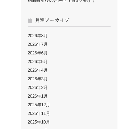
脂肪吸引後の合併症（論文の紹介）
月別アーカイブ
2026年8月
2026年7月
2026年6月
2026年5月
2026年4月
2026年3月
2026年2月
2026年1月
2025年12月
2025年11月
2025年10月