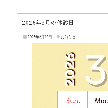
2026年3月の休診日
2026年2月13日
お知らせ