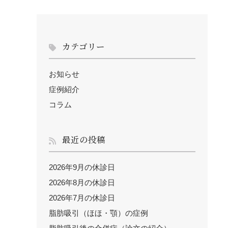
カテゴリー
お知らせ
症例紹介
コラム
最近の投稿
2026年9月の休診日
2026年8月の休診日
2026年7月の休診日
脂肪吸引（ほほ・顎）の症例