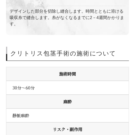
デザインした部分を切除し縫合します。時間とともに溶ける
吸収糸で縫合します。糸がなくなるまでに2－4週間かかりま
す。
クリトリス包茎手術の施術について
施術時間
30分〜60分
麻酔
静脈麻酔
リスク・副作用