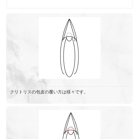
クリトリスの包皮の覆い方は様々です。