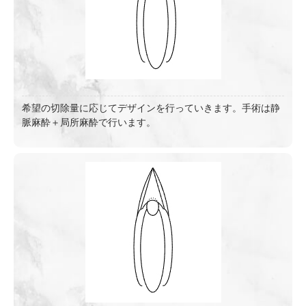
希望の切除量に応じてデザインを行っていきます。手術は静
脈麻酔＋局所麻酔で行います。