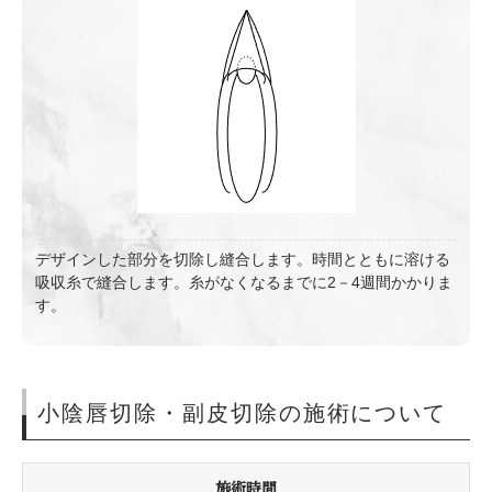
デザインした部分を切除し縫合します。時間とともに溶ける
吸収糸で縫合します。糸がなくなるまでに2－4週間かかりま
す。
小陰唇切除・副皮切除の施術について
施術時間