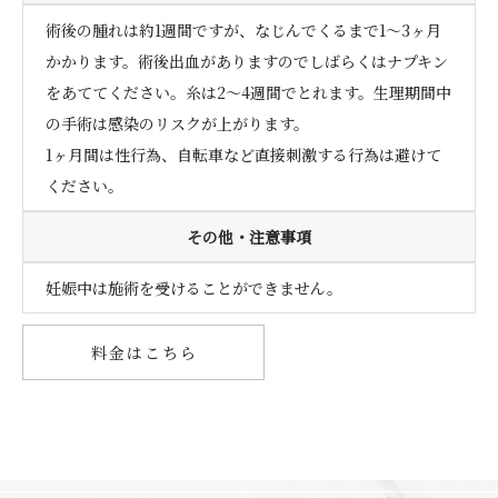
術後の腫れは約1週間ですが、なじんでくるまで1～3ヶ月
かかります。術後出血がありますのでしばらくはナプキン
をあててください。糸は2～4週間でとれます。生理期間中
の手術は感染のリスクが上がります。
1ヶ月間は性行為、自転車など直接刺激する行為は避けて
ください。
その他・注意事項
妊娠中は施術を受けることができません。
料金はこちら