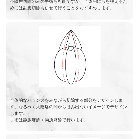
小陰唇切除のみの手術も可能ですが、全体的に形を整えるた
めには副皮切除も併せて行うことをおすすめします。
全体的なバランスをみながら切除する部分をデザインしま
す。なるべく大陰唇の間からはみ出ないイメージでデザイン
します。
手術は静脈麻酔＋局所麻酔で行います。