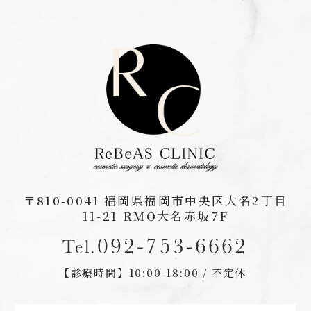
〒810-0041
福岡県福岡市中央区大名2丁目
11-21 RMO大名赤坂7F
092-753-6662
Tel.
【診療時間】
10:00-18:00 / 不定休