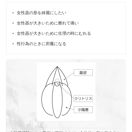
女性器の形を綺麗にしたい
女性器が大きいために擦れて痛い
女性器が大きいために生理の時にむれる
性行為のときに邪魔になる