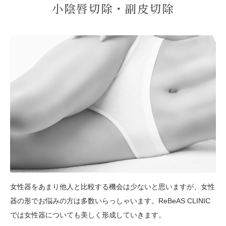
小陰唇切除・副皮切除
女性器をあまり他人と比較する機会は少ないと思いますが、女性
器の形でお悩みの方は多数いらっしゃいます。ReBeAS CLINIC
では女性器についても美しく形成していきます。