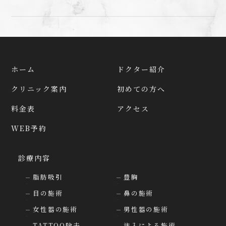
ホーム
ドクター紹介
クリニック案内
初めての方へ
料金表
アクセス
WEB予約
診療内容
脂肪吸引
豊胸
目の施術
鼻の施術
女性器の施術
男性器の施術
TATTOO除去
注入による施術