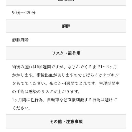
90分〜120分
麻酔
静脈麻酔
リスク・副作用
術後の腫れは約1週間ですが、なじんでくるまで1～3ヶ月
かかります。術後出血がありますのでしばらくはナプキン
をあててください。糸は2～4週間でとれます。生理期間中
の手術は感染のリスクが上がります。
1ヶ月間は性行為、自転車など直接刺激する行為は避けて
ください。
その他・注意事項