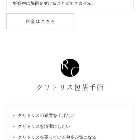
妊娠中は施術を受けることができません。
料金はこちら
クリトリス包茎手術
クリトリスの感度を上げたい
クリトリスを清潔にしたい
クリトリスを覆っている包皮が気になる